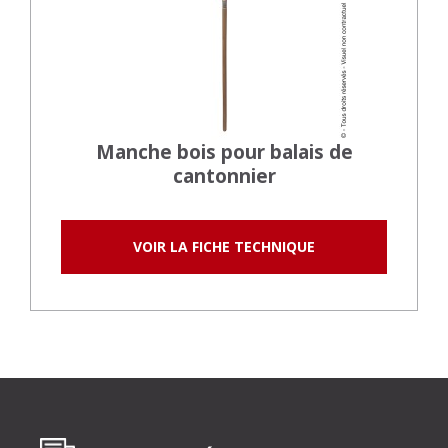
Manche bois pour balais de
cantonnier
VOIR LA FICHE TECHNIQUE