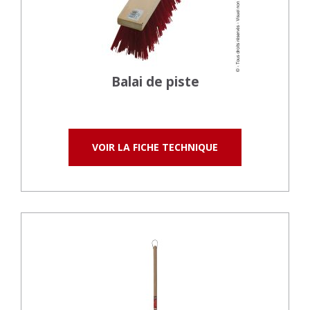
Balai de piste
VOIR LA FICHE TECHNIQUE