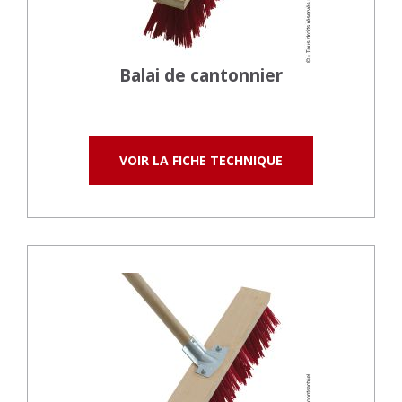
Balai de cantonnier
VOIR LA FICHE TECHNIQUE