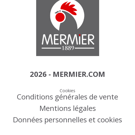
2026 - MERMIER.COM
Cookies
Conditions générales de vente
Mentions légales
Données personnelles et cookies