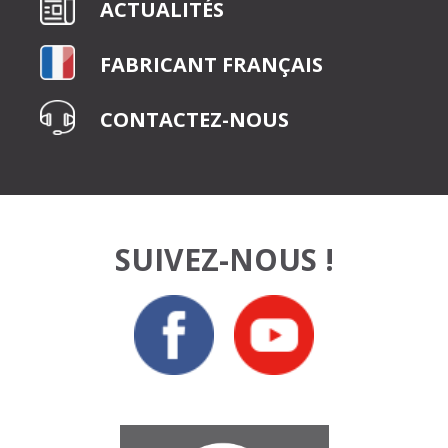
ACTUALITÉS
FABRICANT FRANÇAIS
CONTACTEZ-NOUS
SUIVEZ-NOUS !