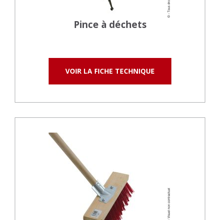
Pince à déchets
VOIR LA FICHE TECHNIQUE