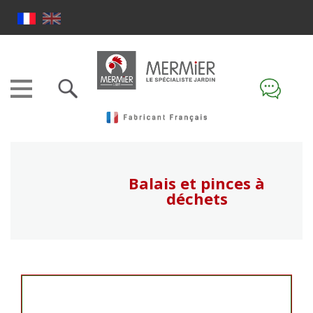
Balais et pinces à
déchets