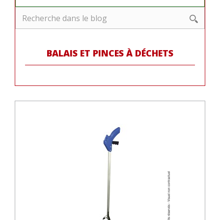
BALAIS ET PINCES À DÉCHETS