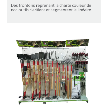
Des frontons reprenant la charte couleur de
nos outils clariﬁent et segmentent le linéaire.