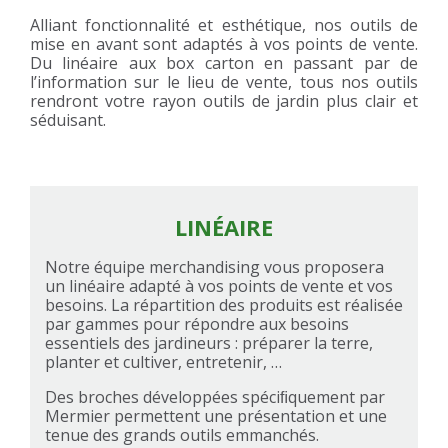
Alliant fonctionnalité et esthétique, nos outils de
mise en avant sont adaptés à vos points de vente.
Du linéaire aux box carton en passant par de
l’information sur le lieu de vente, tous nos outils
rendront votre rayon outils de jardin plus clair et
séduisant.
LINÉAIRE
Notre équipe merchandising vous proposera
un linéaire adapté à vos points de vente et vos
besoins. La répartition des produits est réalisée
par gammes pour répondre aux besoins
essentiels des jardineurs : préparer la terre,
planter et cultiver, entretenir, …
Des broches développées spéciﬁquement par
Mermier permettent une présentation et une
tenue des grands outils emmanchés.