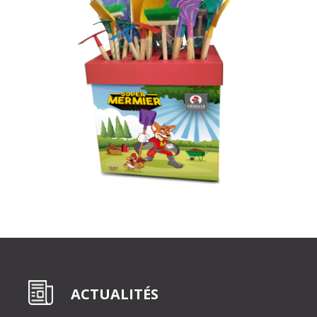
ACTUALITÉS