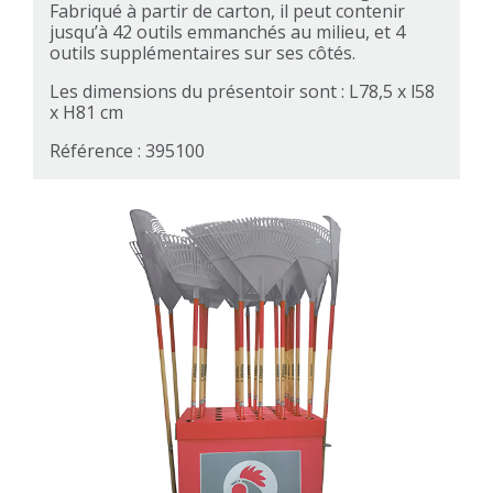
Fabriqué à partir de carton, il peut contenir
jusqu’à 42 outils emmanchés au milieu, et 4
outils supplémentaires sur ses côtés.
Les dimensions du présentoir sont : L78,5 x l58
x H81 cm
Référence : 395100