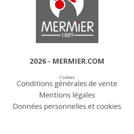
2026 - MERMIER.COM
Cookies
Conditions générales de vente
Mentions légales
Données personnelles et cookies