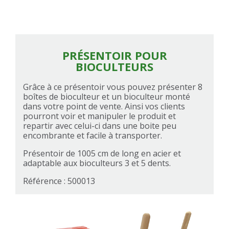
PRÉSENTOIR POUR
BIOCULTEURS
Grâce à ce présentoir vous pouvez présenter 8
boîtes de bioculteur et un bioculteur monté
dans votre point de vente. Ainsi vos clients
pourront voir et manipuler le produit et
repartir avec celui-ci dans une boite peu
encombrante et facile à transporter.
Présentoir de 1005 cm de long en acier et
adaptable aux bioculteurs 3 et 5 dents.
Référence : 500013