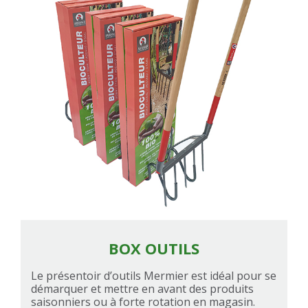
BOX OUTILS
Le présentoir d’outils Mermier est idéal pour se
démarquer et mettre en avant des produits
saisonniers ou à forte rotation en magasin.