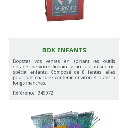
BOX ENFANTS
Boostez vos ventes en sortant les outils
enfants de votre linéaire grâce au présentoir
spécial enfants. Composé de 8 fentes, elles
pourront chacune contenir environ 4 outils à
longs manches.
Référence : 345072