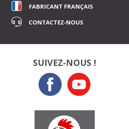
FABRICANT FRANÇAIS
CONTACTEZ-NOUS
SUIVEZ-NOUS !