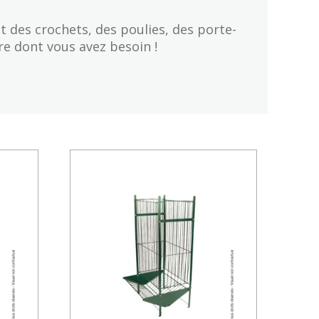
 des crochets, des poulies, des porte-
re dont vous avez besoin !