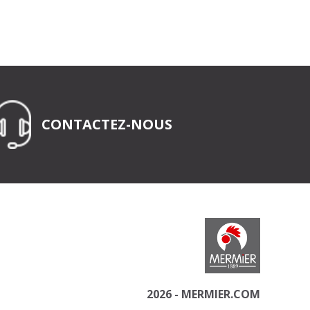
CONTACTEZ-NOUS
2026 - MERMIER.COM