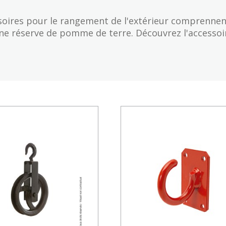
oires pour le rangement de l'extérieur comprennent
une réserve de pomme de terre. Découvrez l'accessoi