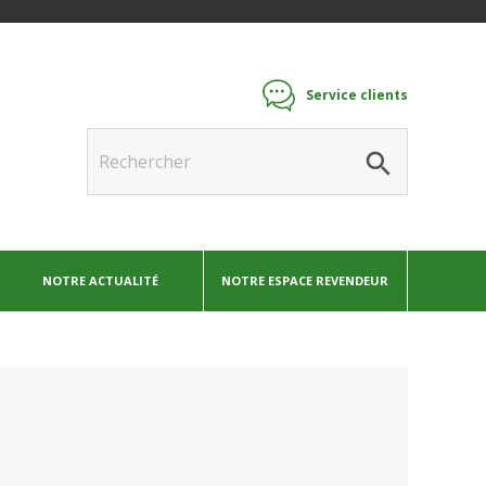
Service clients
search
NOTRE ACTUALITÉ
NOTRE ESPACE REVENDEUR