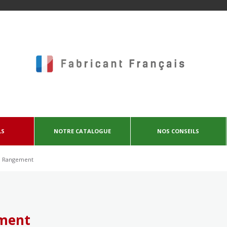
LS
NOTRE CATALOGUE
NOS CONSEILS
Rangement
ment