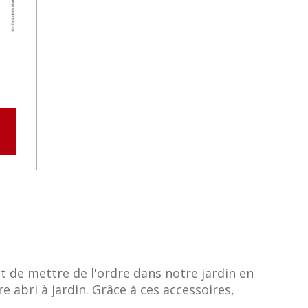
t de mettre de l'ordre dans notre jardin en
 abri à jardin. Grâce à ces accessoires,