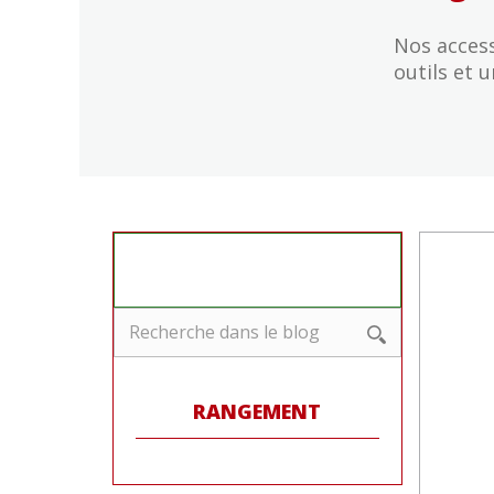
Nos access
outils et 
RANGEMENT