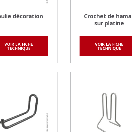
ulie décoration
Crochet de hama
sur platine
VOIR LA FICHE
VOIR LA FICHE
TECHNIQUE
TECHNIQUE