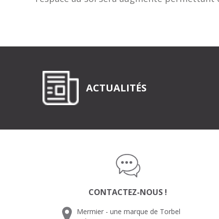
ACTUALITÉS
CONTACTEZ-NOUS !
Mermier - une marque de Torbel