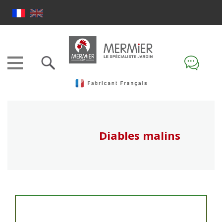
Diables malins