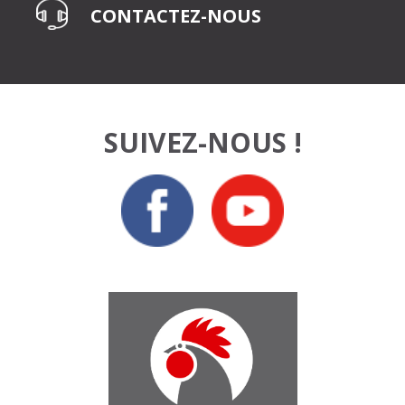
CONTACTEZ-NOUS
SUIVEZ-NOUS !