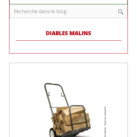
DIABLES MALINS