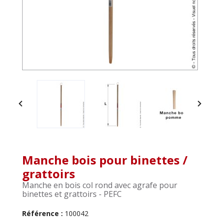


Manche bois pour binettes /
grattoirs
Manche en bois col rond avec agrafe pour
binettes et grattoirs - PEFC
Référence :
100042