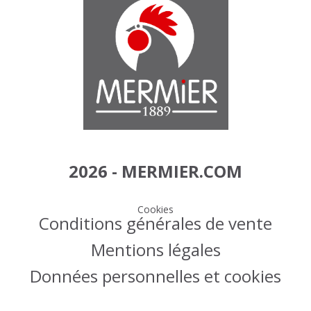
2026 - MERMIER.COM
Cookies
Conditions générales de vente
Mentions légales
Données personnelles et cookies