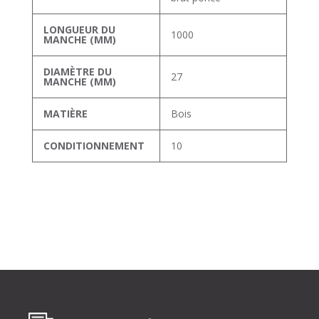
LONGUEUR DU
1000
MANCHE (MM)
DIAMÈTRE DU
27
MANCHE (MM)
MATIÈRE
Bois
CONDITIONNEMENT
10